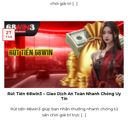
chơi giải trí [...]
27
Th6
Rút Tiền 68win3 – Giao Dịch An Toàn Nhanh Chóng Uy
Tín
Rút tiền 68win3 giúp bạn nhận thưởng nhanh chóng từ
sân chơi giải trí trực [...]