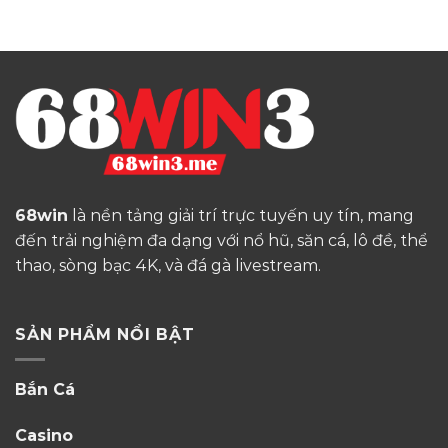
68win
là nền tảng giải trí trực tuyến uy tín, mang
đến trải nghiệm đa dạng với nổ hũ, săn cá, lô đề, thể
thao, sòng bạc 4K, và đá gà livestream.
SẢN PHẨM NỔI BẬT
Bắn Cá
Casino