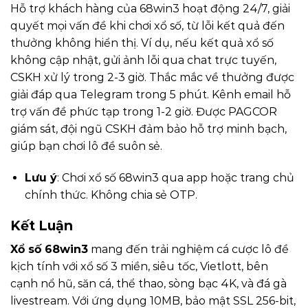
Hỗ trợ khách hàng của 68win3 hoạt động 24/7, giải
quyết mọi vấn đề khi chơi xổ số, từ lỗi kết quả đến
thưởng không hiển thị. Ví dụ, nếu kết quả xổ số
không cập nhật, gửi ảnh lỗi qua chat trực tuyến,
CSKH xử lý trong 2-3 giờ. Thắc mắc về thưởng được
giải đáp qua Telegram trong 5 phút. Kênh email hỗ
trợ vấn đề phức tạp trong 1-2 giờ. Được PAGCOR
giám sát, đội ngũ CSKH đảm bảo hỗ trợ minh bạch,
giúp bạn chơi lô đề suôn sẻ.
Lưu ý
: Chơi xổ số 68win3 qua app hoặc trang chủ
chính thức. Không chia sẻ OTP.
Kết Luận
Xổ số 68win3
mang đến trải nghiệm cá cược lô đề
kịch tính với xổ số 3 miền, siêu tốc, Vietlott, bên
cạnh nổ hũ, săn cá, thể thao, sòng bạc 4K, và đá gà
livestream. Với ứng dụng 10MB, bảo mật SSL 256-bit,