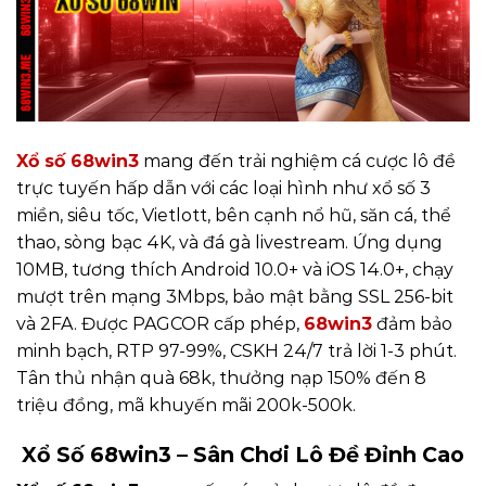
Xổ số 68win3
mang đến trải nghiệm cá cược lô đề
trực tuyến hấp dẫn với các loại hình như xổ số 3
miền, siêu tốc, Vietlott, bên cạnh nổ hũ, săn cá, thể
thao, sòng bạc 4K, và đá gà livestream. Ứng dụng
10MB, tương thích Android 10.0+ và iOS 14.0+, chạy
mượt trên mạng 3Mbps, bảo mật bằng SSL 256-bit
và 2FA. Được PAGCOR cấp phép,
68win3
đảm bảo
minh bạch, RTP 97-99%, CSKH 24/7 trả lời 1-3 phút.
Tân thủ nhận quà 68k, thưởng nạp 150% đến 8
triệu đồng, mã khuyến mãi 200k-500k.
Xổ Số 68win3 – Sân Chơi Lô Đề Đỉnh Cao