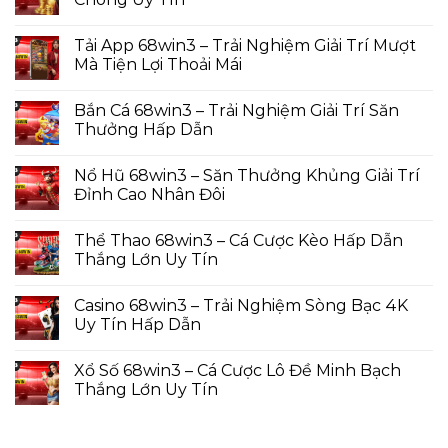
Tải App 68win3 – Trải Nghiệm Giải Trí Mượt
Mà Tiện Lợi Thoải Mái
Bắn Cá 68win3 – Trải Nghiệm Giải Trí Săn
Thưởng Hấp Dẫn
Nổ Hũ 68win3 – Săn Thưởng Khủng Giải Trí
Đỉnh Cao Nhân Đôi
Thể Thao 68win3 – Cá Cược Kèo Hấp Dẫn
Thắng Lớn Uy Tín
Casino 68win3 – Trải Nghiệm Sòng Bạc 4K
Uy Tín Hấp Dẫn
Xổ Số 68win3 – Cá Cược Lô Đề Minh Bạch
Thắng Lớn Uy Tín