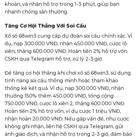
khoản, và nhận hỗ trợ trong 1-3 phút, giúp bạn
nhanh chóng săn thưởng.
Tăng Cơ Hội Thắng Với Soi Cầu
Xổ số 68win3 cung cấp dự đoán soi cầu chính xác. Ví
dụ, nạp 300.000 VNĐ, nhận 450.000 VNĐ, cược lô
xiên, thắng 600.000 VNĐ. Hoàn tiền 2% hỗ trợ vốn.
CSKH qua Telegram hỗ trợ, xử lý 2-3 giờ.
Để tăng cơ hội thắng khi chơi xổ số 68win3, sử dụng
tính năng soi cầu thông minh hoặc tham khảo
thống kê kết quả. Ví dụ, nạp 300.000 VNĐ, nhận
thưởng 150% thêm 450.000 VNĐ, tổng cộng
750.000 VNĐ, cược lô xiên 2, thắng 600.000 VNĐ.
Hoàn tiền 2% hỗ trợ vốn, ví dụ cược 1 triệu VNĐ,
nhận hoàn 20.000 VNĐ. Nếu gặp vấn đề, như cược
không ghi nhận, liên hệ CSKH qua Telegram, gửi
ảnh giao dịch, và nhận hỗ trợ trong 2-3 giờ, đảm bảo