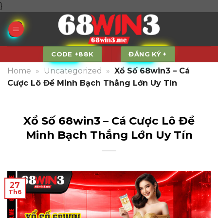
Skip
}
to
content
CODE +88K
ĐĂNG KÝ +
Home
»
Uncategorized
»
Xổ Số 68win3 – Cá
Cược Lô Đề Minh Bạch Thắng Lớn Uy Tín
Xổ Số 68win3 – Cá Cược Lô Đề
Minh Bạch Thắng Lớn Uy Tín
27
Th6