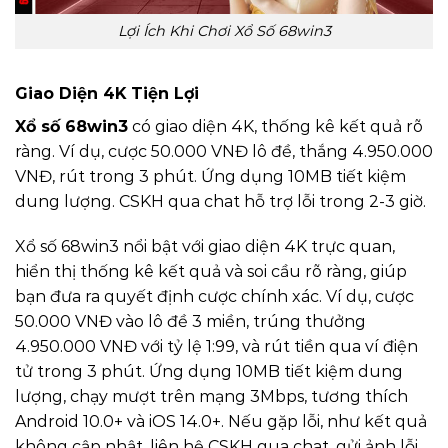
Lợi Ích Khi Chơi Xổ Số 68win3
Giao Diện 4K Tiện Lợi
Xổ số 68win3
có giao diện 4K, thống kê kết quả rõ
ràng. Ví dụ, cược 50.000 VNĐ lô đề, thắng 4.950.000
VNĐ, rút trong 3 phút. Ứng dụng 10MB tiết kiệm
dung lượng. CSKH qua chat hỗ trợ lỗi trong 2-3 giờ.
Xổ số 68win3 nổi bật với giao diện 4K trực quan,
hiển thị thống kê kết quả và soi cầu rõ ràng, giúp
bạn đưa ra quyết định cược chính xác. Ví dụ, cược
50.000 VNĐ vào lô đề 3 miền, trúng thưởng
4.950.000 VNĐ với tỷ lệ 1:99, và rút tiền qua ví điện
tử trong 3 phút. Ứng dụng 10MB tiết kiệm dung
lượng, chạy mượt trên mạng 3Mbps, tương thích
Android 10.0+ và iOS 14.0+. Nếu gặp lỗi, như kết quả
không cập nhật, liên hệ CSKH qua chat, gửi ảnh lỗi,