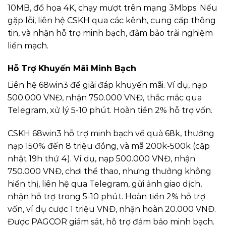
10MB, đồ họa 4K, chạy mượt trên mạng 3Mbps. Nếu
gặp lỗi, liên hệ CSKH qua các kênh, cung cấp thông
tin, và nhận hỗ trợ minh bạch, đảm bảo trải nghiệm
liền mạch.
Hỗ Trợ Khuyến Mãi Minh Bạch
Liên hệ 68win3 để giải đáp khuyến mãi. Ví dụ, nạp
500.000 VNĐ, nhận 750.000 VNĐ, thắc mắc qua
Telegram, xử lý 5-10 phút. Hoàn tiền 2% hỗ trợ vốn.
CSKH 68win3 hỗ trợ minh bạch về quà 68k, thưởng
nạp 150% đến 8 triệu đồng, và mã 200k-500k (cập
nhật 19h thứ 4). Ví dụ, nạp 500.000 VNĐ, nhận
750.000 VNĐ, chơi thể thao, nhưng thưởng không
hiển thị, liên hệ qua Telegram, gửi ảnh giao dịch,
nhận hỗ trợ trong 5-10 phút. Hoàn tiền 2% hỗ trợ
vốn, ví dụ cược 1 triệu VNĐ, nhận hoàn 20.000 VNĐ.
Được PAGCOR giám sát, hỗ trợ đảm bảo minh bạch.