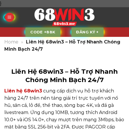
Skip
}
to
content
CODE +88K
ĐĂNG KÝ +
Home
»
Liên Hệ 68win3 – Hỗ Trợ Nhanh Chóng
Minh Bạch 24/7
Liên Hệ 68win3 – Hỗ Trợ Nhanh
Chóng Minh Bạch 24/7
Liên hệ 68win3
cung cấp dịch vụ hỗ trợ khách
hàng 24/7 trên nền tảng giải trí trực tuyến với nổ
hũ, săn cá, lô đề, thể thao, sòng bạc 4K, và đá gà
livestream. Ứng dụng 10MB, tương thích Android
10.0+ và iOS 14.0+, chạy mượt trên mạng 3Mbps, bảo
mật bằng SSL 256-bit và 2FA. Được PAGCOR cấp