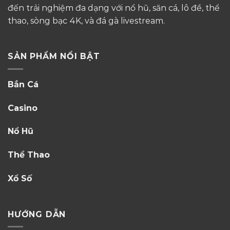
đến trải nghiệm đa dạng với nổ hũ, săn cá, lô đề, thể
thao, sòng bạc 4K, và đá gà livestream.
SẢN PHẨM NỔI BẬT
Bắn Cá
Casino
Nổ Hũ
Thể Thao
Xổ Số
HƯỚNG DẪN