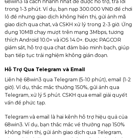
68win3 là cách nhanh nhất để được hỗ trợ, trả lời
trong 1-3 phút. Ví dụ, bạn nạp 300.000 VNĐ để chơi
lô đề nhưng giao dịch không hiển thị, gửi ảnh mã
giao dịch qua chat, và CSKH xử lý trong 2-3 giờ. Ứng
dụng 10MB chạy mượt trên mạng 3Mbps, tương
thích Android 10.0+ và iOS 14.0+. Được PAGCOR
giám sát, hỗ trợ qua chat đảm bảo minh bạch, giúp
bạn tiếp tục trải nghiệm không gián đoạn.
Hỗ Trợ Qua Telegram và Email
Liên hệ 68win3 qua Telegram (5-10 phút), email (1-2
giờ). Ví dụ, thắc mắc thưởng 150%, gửi ảnh qua
Telegram, xử lý 5 phút. CSKH qua email giải quyết
vấn đề phức tạp.
Telegram và email là hai kênh hỗ trợ hiệu quả của
68win3. Ví dụ, bạn thắc mắc về thưởng nạp 150%
không hiển thị, gửi ảnh giao dịch qua Telegram,