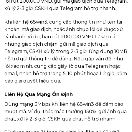
lỗi rút 200.000 VNĐ, gửi mã giao dịch qua Telegram,
xử lý 2-3 giờ. CSKH qua Telegram hỗ trợ nhanh.
Khi liên hệ 68win3, cung cấp thông tin như tên tài
khoản, mã giao dịch, hoặc ảnh chụp lỗi để được xử
lý nhanh. Ví dụ, bạn rút 200.000 VNĐ từ săn cá
nhưng giao dịch chậm, gửi mã giao dịch qua
Telegram, CSKH xử lý trong 2-3 giờ. Ứng dụng 10MB
hỗ trợ gửi thông tin dễ dàng. Nếu gặp vấn đề, như
lỗi xác minh, cung cấp giấy tờ qua Telegram hoặc
email, nhận hỗ trợ trong 5-10 phút hoặc 1-2 giờ, đảm
bảo giải quyết hiệu quả.
Liên Hệ Qua Mạng Ổn Định
Dùng mạng 3Mbps khi liên hệ 68win3 để đảm bảo
mượt mà. Ví dụ, thắc mắc thưởng 150%, gửi ảnh qua
chat, xử lý 2-3 giờ. CSKH qua chat hỗ trợ nhanh.